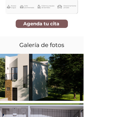
Agenda tu cita
Galería de fotos