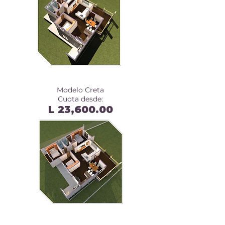
Modelo Creta
Cuota desde:
L 23,600
.00