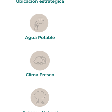
Ubicación estratégica
Agua Potable
Clima Fresco