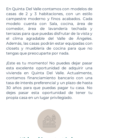
En Quinta Del Valle contamos con modelos de
casas de 2 y 3 habitaciones, con un estilo
campestre moderno y finos acabados. Cada
modelo cuenta con Sala, cocina, área de
comedor, área de lavandería techada y
terrazas para que puedas disfrutar de la vista y
el clima agradable del Valle de Ángeles.
Además, las casas podrán estar equipadas con
closets y mueblería de cocina para que no
tengas que preocuparte por nada.
¡Este es tu momento! No puedes dejar pasar
esta excelente oportunidad de adquirir una
vivienda en Quinta Del Valle. Actualmente,
contamos financiamiento bancario con una
tasa de interés preferencial y un plazo de hasta
30 años para que puedas pagar tu casa. No
dejes pasar esta oportunidad de tener tu
propia casa en un lugar privilegiado.